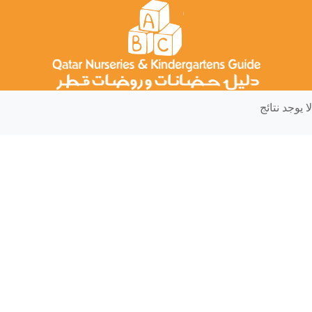
لا يوجد نتائج