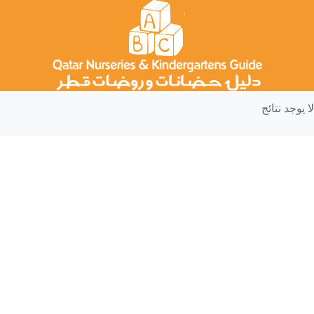
لا يوجد نتائج