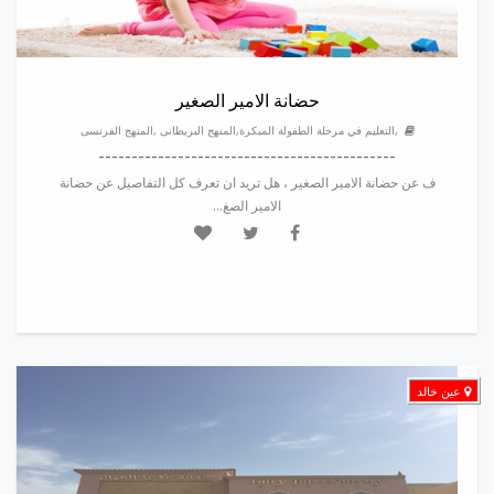
حضانة الامير الصغير
,التعليم في مرحلة الطفولة المبكرة,المنهج البريطانى ,المنهج الفرنسى
---------------------------------------------
ف عن حضانة الامير الصغير ، هل تريد ان تعرف كل التفاصيل عن حضانة
الامير الصغ...
عين خالد