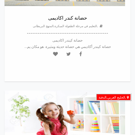
حضانة كندر اكاديمى
,التعليم في مرحلة الطفولة المبكرة,المنهج البريطانى
---------------------------------------------
حضانة كيندر اكاديمى
حضانة كيندر أكاديمي هي حضانة حديثة ومثيرة. هو مكان يم...
,الخليج الغربي,الدفنة