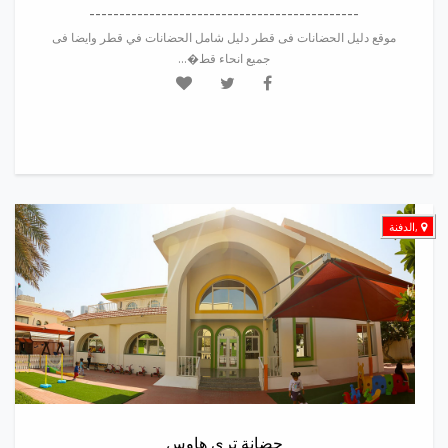
---------------------------------------------
موقع دليل الحضانات فى قطر دليل شامل الحضانات في قطر وايضا فى
جميع انحاء قط�...
,الدفنة
حضانة ترى هاوس