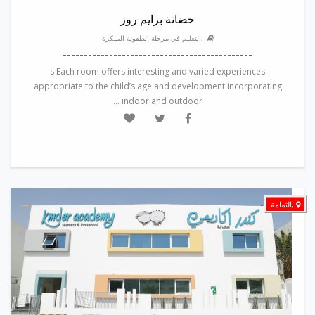
حضانة برايم روز
,التعليم في مرحلة الطفولة المبكرة
---------------------------------------------
s Each room offers interesting and varied experiences
appropriate to the child’s age and development incorporating
indoor and outdoor ...
,الثمامة