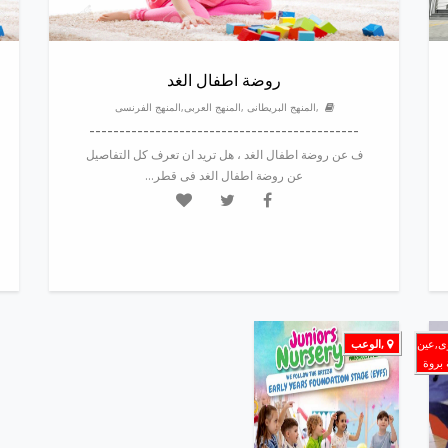
روضة اطفال الغد
,المنهج البريطانى ,المنهج العربى,المنهج الفرنسى
---------------------------------------------
ف عن روضة اطفال الغد ، هل تريد ان تعرف كل التفاصيل
عن روضة اطفال الغد فى قطر...
وى,عين
,الوعب
ة بروة