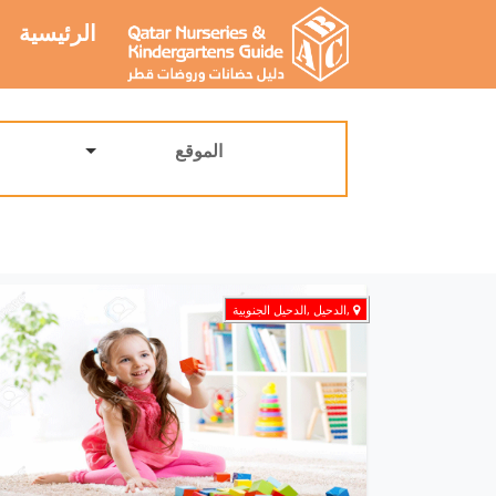
الرئيسية
الموقع
,الدحيل ,الدحيل الجنوبية