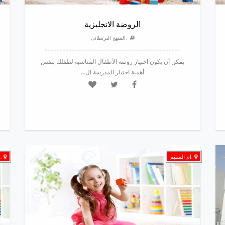
الروضة الانجليزية
,المنهج البريطانى
---------------------------------------------
يمكن أن يكون اختيار روضة الأطفال المناسبة لطفلك بنفس
أهمية اختيار المدرسة ال...
,ام السنيم
,ا