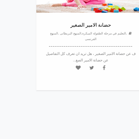
حضانة الامير الصغير
,التعليم في مرحلة الطفولة المبكرة,المنهج البريطانى ,المنهج
الفرنسى
---------------------------------------------
ف عن حضانة الامير الصغير ، هل تريد ان تعرف كل التفاصيل
عن حضانة الامير الصغ...