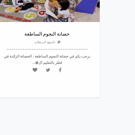
حضانة النجوم الساطعة
,المنهج البريطانى
---------------------------------------------
نرحب بكم في حضانة النجوم الساطعة ، الحضانة الرائدة في
قطر بالتعليم ال�...