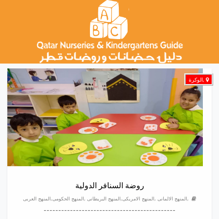
,الوكرة
روضة السنافر الدولية
,المنهج الالمانى ,المنهج الامريكى,المنهج البريطانى ,المنهج الحكومى,المنهج العربى
---------------------------------------------