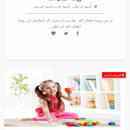
,المنهج البريطانى ,المنهج العربى,المنهج الفرنسى
---------------------------------------------
ف عن روضة اطفال الغد ، هل تريد ان تعرف كل التفاصيل عن روضة
اطفال الغد فى قطر...
الغرافة,الدفنة