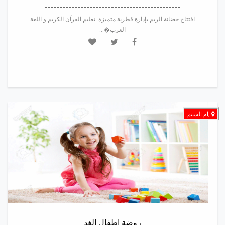
---------------------------------------------
افتتاح حضانة الريم بإدارة قطرية متميزة تعليم القرآن الكريم و اللغة
العرب�...
,ام السنيم
روضة اطفال الغد