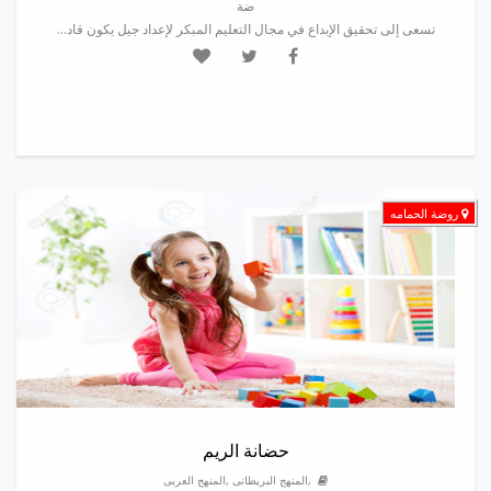
ضة
تسعى إلى تحقيق الإبداع في مجال التعليم المبكر لإعداد جيل يكون قاد...
روضة الحمامه
حضانة الريم
,المنهج البريطانى ,المنهج العربى