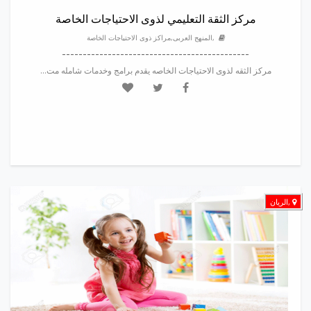
مركز الثقة التعليمي لذوى الاحتياجات الخاصة
,المنهج العربى,مراكز ذوى الاحتياجات الخاصة
---------------------------------------------
مركز الثقه لذوى الاحتياجات الخاصه يقدم برامج وخدمات شامله مت...
,الريان