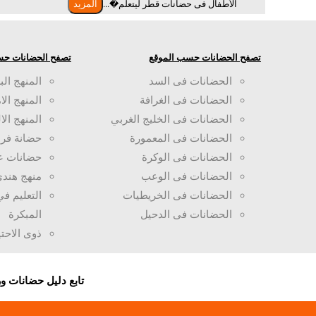
الأطفال فى حضانات قطر ليتعلم�...
المزيد
تصفح الحضانات حسب الموقع
تصفح الحضانات حس
الحضانات فى السد
المنهج الب
الحضانات فى الغرافة
المنهج الا
الحضانات فى الخليج الغربي
المنهج الا
الحضانات فى المعمورة
حضانة فرن
الحضانات فى الوكرة
حضانات ع
الحضانات فى الوعب
منهج هند
الحضانات فى الخريطيات
التعليم ف
الحضانات فى الدحيل
المبكرة
ذوى الاحت
تابع دليل حضانات 