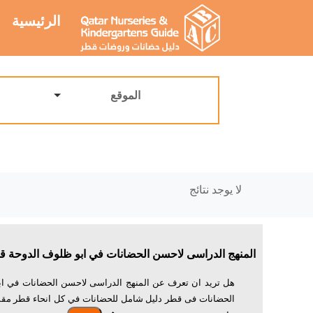
الرئيسية
الموقع
لا يوجد نتائج
المنهج الدراسى لاحسن الحضانات في ابو ظلوف الدوحة ق
هل تريد ان تعرف عن المنهج الدراسى لاحسن الحضانات في اب
الحضانات فى قطر دليل شامل للحضانات في كل انحاء قطر مقس