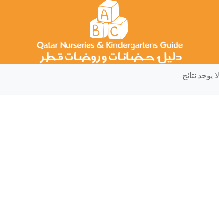
لا يوجد نتائج