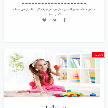
---------------------------------------------
ف عن حضانة الامير الصغير ، هل تريد ان تعرف كل التفاصيل عن حضانة
الامير الصغ...
,الريان
مدارس الفرقان