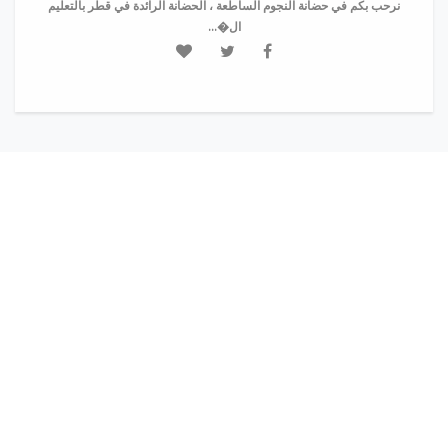
نرحب بكم في حضانة النجوم الساطعة ، الحضانة الرائدة في قطر بالتعليم
ال�...