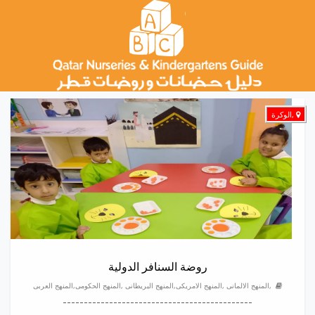
,الوكرة
روضة السنافر الدولية
,المنهج الالمانى ,المنهج الامريكى,المنهج البريطانى ,المنهج الحكومى,المنهج العربى
---------------------------------------------