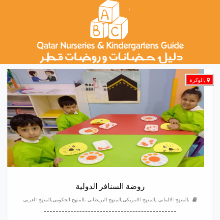
,الوكرة
روضة السنافر الدولية
,المنهج الالمانى ,المنهج الامريكى,المنهج البريطانى ,المنهج الحكومى,المنهج العربى
---------------------------------------------