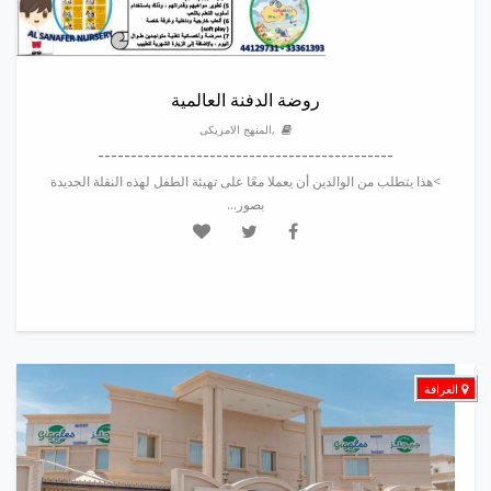
روضة الدفنة العالمية
,المنهج الامريكى
---------------------------------------------
>هذا يتطلب من الوالدين أن يعملا معًا على تهيئة الطفل لهذه النقلة الجديدة
بصور...
الغرافة