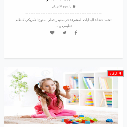
,المنهج الامريكى
---------------------------------------------
تعتمد حضانة البدايات المشرقة فى معيذر قطر المنهج الأمريكي كنظام
تعليمي وذ...
,الوكرة