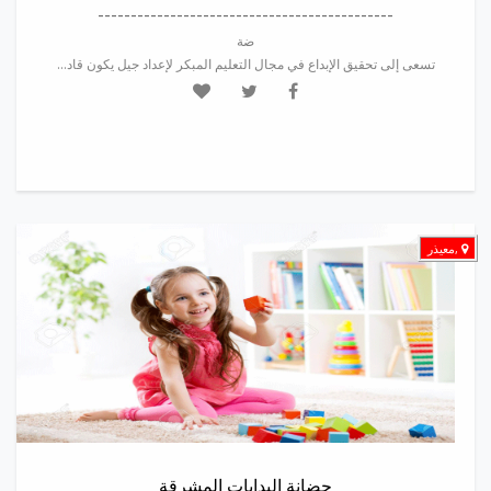
---------------------------------------------
ضة
تسعى إلى تحقيق الإبداع في مجال التعليم المبكر لإعداد جيل يكون قاد...
,معيذر
حضانة البدايات المشرقة