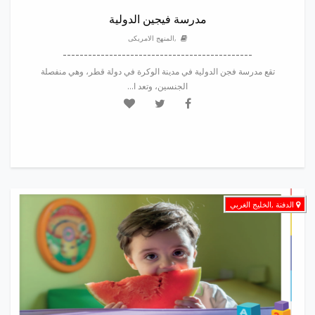
مدرسة فيجين الدولية
,المنهج الامريكى
---------------------------------------------
تقع مدرسة فجن الدولية في مدينة الوكرة في دولة قطر، وهي منفصلة
الجنسين، وتعد ا...
الدفنة ,الخليج الغربي