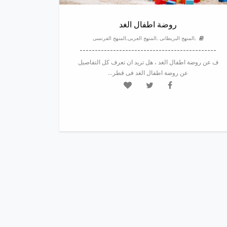
روضة اطفال الغد
,المنهج البريطانى ,المنهج العربى,المنهج الفرنسى
---------------------------------------------
ف عن روضة اطفال الغد ، هل تريد ان تعرف كل التفاصيل
عن روضة اطفال الغد فى قطر...