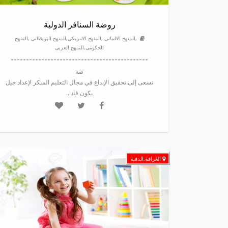
روضة السنافر الدولية
,المنهج الالمانى ,المنهج الامريكى,المنهج البريطانى ,المنهج
الحكومى,المنهج العربى
---------------------------------------------
ضة
تسعى إلى تحقيق الإبداع في مجال التعليم المبكر لإعداد جيل
يكون قاد...
الغرافة,الدفنة