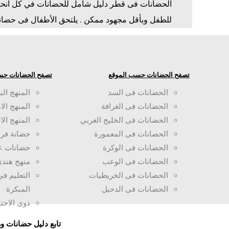
الحضانات فى قطر دليل شامل للحضانات في كل انحا
للطفل وبأقل مجهود ممكن . يلتحق الأطفال فى حضانات
تصفح الحضانات حسب الموقع
تصفح الحضانات حس
الحضانات فى السد
المنهج الب
الحضانات فى الغرافة
المنهج الا
الحضانات فى الخليج الغربي
المنهج الا
الحضانات فى المعمورة
حضانة فرن
الحضانات فى الوكرة
حضانات ع
الحضانات فى الوعب
منهج هند
الحضانات فى الخريطيات
التعليم ف
الحضانات فى الدحيل
المبكرة
ذوى الاحت
تابع دليل حضانات 