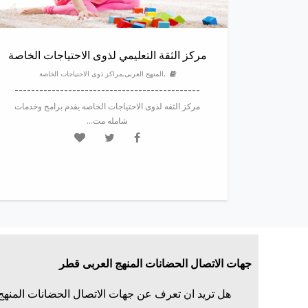
مركز الثقة التعليمي لذوى الاحتياجات الخاصة
,المنهج العربى,مراكز ذوى الاحتياجات الخاصة
---------------------------------------------
مركز الثقه لذوى الاحتياجات الخاصه يقدم برامج وخدمات
شامله مت...
جهات الاتصال الحضانات المنهج العربى قطر
هل تريد ان تعرف عن جهات الاتصال الحضانات المنهج