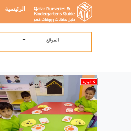
الرئيسية
الموقع
,الوكرة