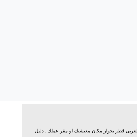
لعربى قطر بجوار مكان معيشتك او مقر عملك . دليل