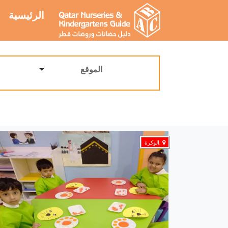
الرئيسية
الموقع
,الوكرة