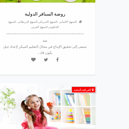
روضة السنافر الدولية
,المنهج الالمانى ,المنهج الامريكى,المنهج البريطانى ,المنهج
الحكومى,المنهج العربى
---------------------------------------------
ضة
تسعى إلى تحقيق الإبداع في مجال التعليم المبكر لإعداد جيل
يكون قاد...
الغرافة,الدفنة