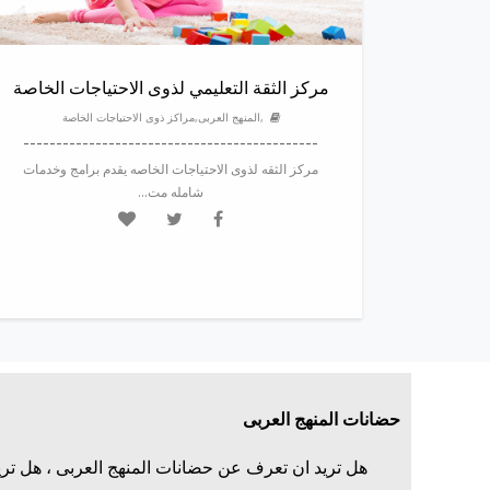
مركز الثقة التعليمي لذوى الاحتياجات الخاصة
,المنهج العربى,مراكز ذوى الاحتياجات الخاصة
---------------------------------------------
مركز الثقه لذوى الاحتياجات الخاصه يقدم برامج وخدمات
شامله مت...
حضانات المنهج العربى
هل تريد ان تعرف عن حضانات المنهج العربى ، هل تر