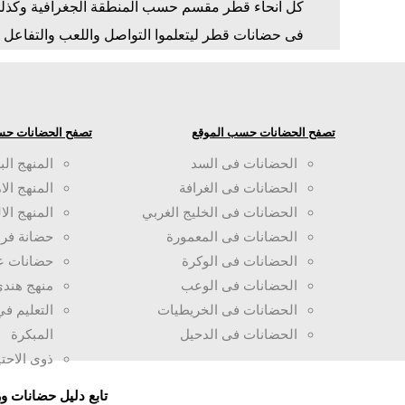
كل انحاء قطر مقسم حسب المنطقة الجغرافية وكذلك 
فى حضانات قطر ليتعلموا التواصل واللعب والتفاعل ا
تصفح الحضانات حسب الموقع
تصفح الحضانات حس
الحضانات فى السد
المنهج الب
الحضانات فى الغرافة
المنهج الا
الحضانات فى الخليج الغربي
المنهج الا
الحضانات فى المعمورة
حضانة فرن
الحضانات فى الوكرة
حضانات ع
الحضانات فى الوعب
منهج هند
الحضانات فى الخريطيات
التعليم ف
الحضانات فى الدحيل
المبكرة
ذوى الاحت
تابع دليل حضانات 