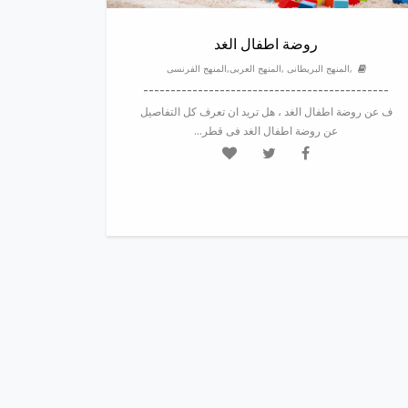
روضة اطفال الغد
,المنهج البريطانى ,المنهج العربى,المنهج الفرنسى
---------------------------------------------
ف عن روضة اطفال الغد ، هل تريد ان تعرف كل التفاصيل
عن روضة اطفال الغد فى قطر...