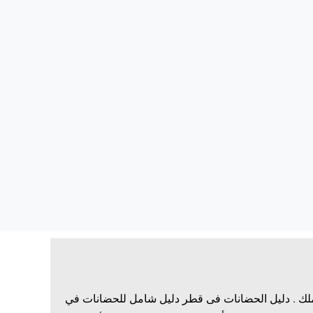
ملك . دليل الحضانات فى قطر دليل شامل للحضانات في