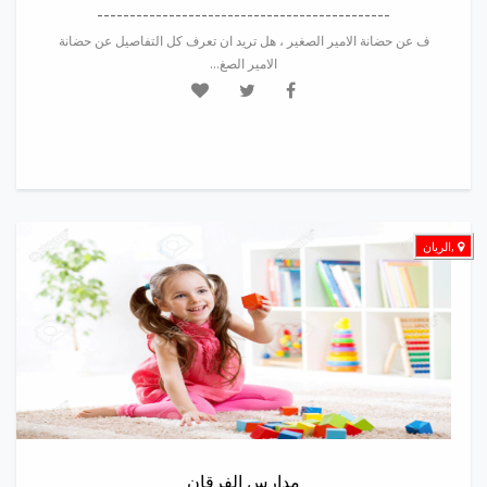
---------------------------------------------
ف عن حضانة الامير الصغير ، هل تريد ان تعرف كل التفاصيل عن حضانة
الامير الصغ...
,الريان
مدارس الفرقان