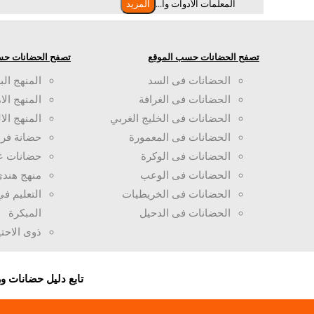
المعلمات الأدوات وا...
المزيد
تصفح الحضانات حسب الموقع
تصفح الحضانات حس
الحضانات فى السد
المنهج الب
الحضانات فى الغرافة
المنهج الا
الحضانات فى الخليج الغربي
المنهج الا
الحضانات فى المعمورة
حضانة فرن
الحضانات فى الوكرة
حضانات ع
الحضانات فى الوعب
منهج هند
الحضانات فى الخريطيات
التعليم ف
الحضانات فى الدحيل
المبكرة
ذوى الاحت
تابع دليل حضانات 