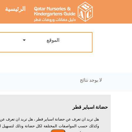
الرئيسية
الموقع
لا يوجد نتائج
حضانة اسباير قطر
هل تريد ان تعرف عن حضانة اسباير قطر ، هل تريد ان تعرف عن
وكذلك حسب المواصفات المختلفة لكل حضانة وذلك لتسهيل اختي