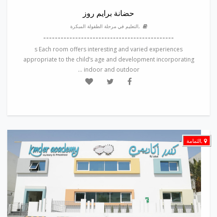
حضانة برايم روز
,التعليم في مرحلة الطفولة المبكرة
---------------------------------------------
s Each room offers interesting and varied experiences
appropriate to the child’s age and development incorporating
indoor and outdoor ...
,الثمامة