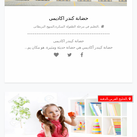
حضانة كندر اكاديمى
,التعليم في مرحلة الطفولة المبكرة,المنهج البريطانى
---------------------------------------------
حضانة كيندر اكاديمى
حضانة كيندر أكاديمي هي حضانة حديثة ومثيرة. هو مكان يم...
,الخليج الغربي,الدفنة