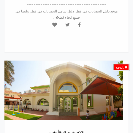
---------------------------------------------
موقع دليل الحضانات فى قطر دليل شامل الحضانات في قطر وايضا فى
جميع انحاء قط�...
,الدفنة
حضانة ترى هاوس