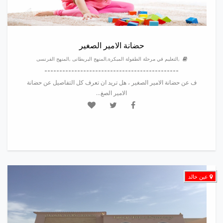
حضانة الامير الصغير
,التعليم في مرحلة الطفولة المبكرة,المنهج البريطانى ,المنهج الفرنسى
---------------------------------------------
ف عن حضانة الامير الصغير ، هل تريد ان تعرف كل التفاصيل عن حضانة
الامير الصغ...
عين خالد