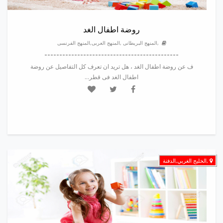
روضة اطفال الغد
,المنهج البريطانى ,المنهج العربى,المنهج الفرنسى
---------------------------------------------
ف عن روضة اطفال الغد ، هل تريد ان تعرف كل التفاصيل عن روضة
اطفال الغد فى قطر...
,الخليج الغربي,الدفنة