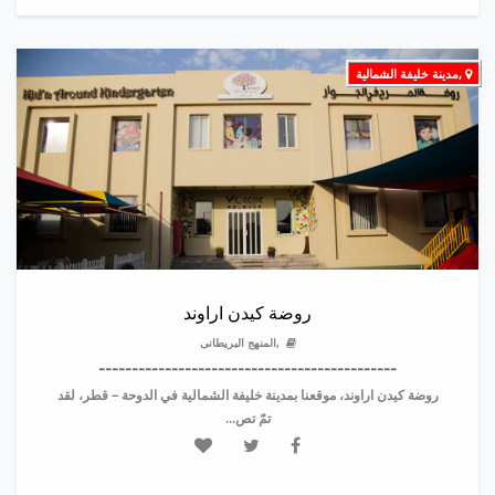
,مدينة خليفة الشمالية
روضة كيدن اراوند
,المنهج البريطانى
---------------------------------------------
روضة كيدن اراوند، موقعنا بمدينة خليفة الشمالية في الدوحة – قطر، لقد
تمّ تص...