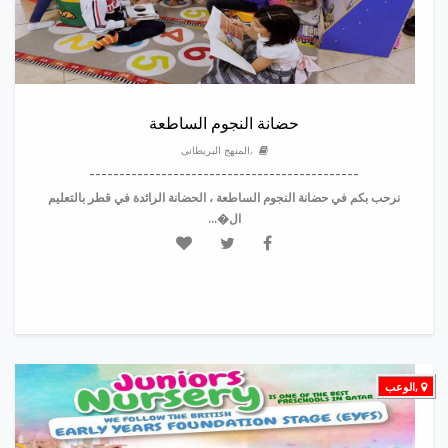
حضانة النجوم الساطعة
,المنهج البريطانى
---------------------------------------------
نرحب بكم في حضانة النجوم الساطعة ، الحضانة الرائدة في قطر بالتعليم
ال�...
,الوعب