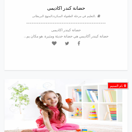
حضانة كندر اكاديمى
,التعليم في مرحلة الطفولة المبكرة,المنهج البريطانى
---------------------------------------------
حضانة كيندر اكاديمى
حضانة كيندر أكاديمي هي حضانة حديثة ومثيرة. هو مكان يم...
,ام السنيم