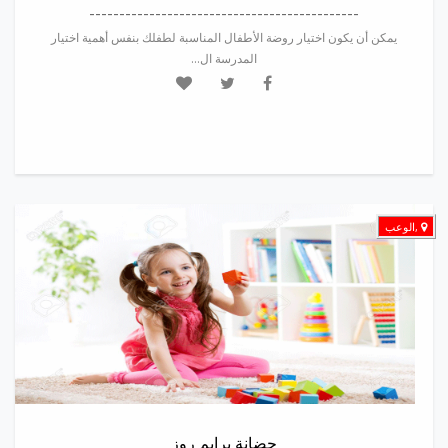
---------------------------------------------
يمكن أن يكون اختيار روضة الأطفال المناسبة لطفلك بنفس أهمية اختيار
المدرسة ال...
,الوعب
حضانة برايم روز