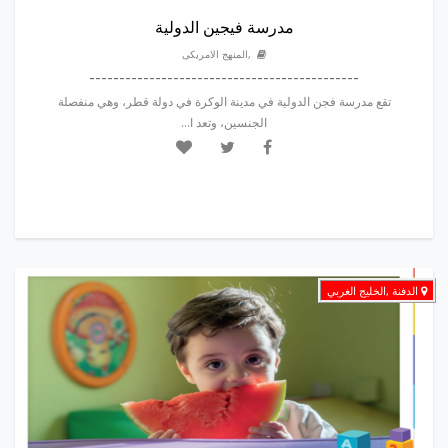
مدرسة فيجين الدولية
,المنهج الامريكى
---------------------------------------------
تقع مدرسة فجن الدولية في مدينة الوكرة في دولة قطر، وهي منفصلة
الجنسين، وتعد ا...
الدفنة ,الخليج الغربي