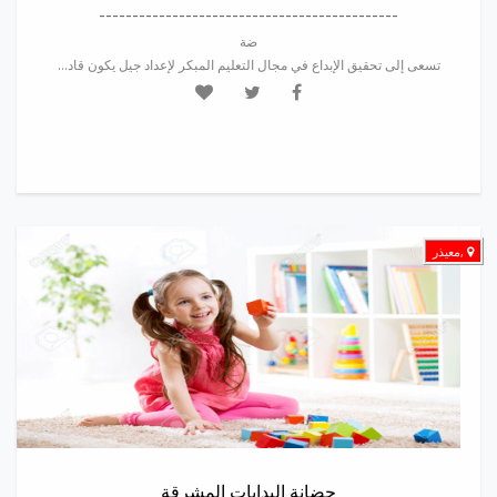
---------------------------------------------
ضة
تسعى إلى تحقيق الإبداع في مجال التعليم المبكر لإعداد جيل يكون قاد...
,معيذر
حضانة البدايات المشرقة