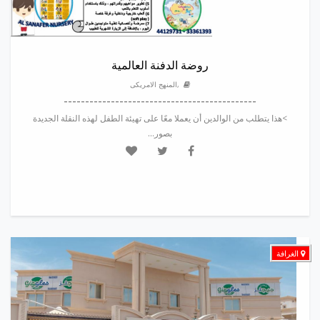
روضة الدفنة العالمية
,المنهج الامريكى
---------------------------------------------
>هذا يتطلب من الوالدين أن يعملا معًا على تهيئة الطفل لهذه النقلة الجديدة
بصور...
الغرافة