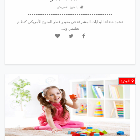
,المنهج الامريكى
---------------------------------------------
تعتمد حضانة البدايات المشرقة فى معيذر قطر المنهج الأمريكي كنظام
تعليمي وذ...
,الوكرة